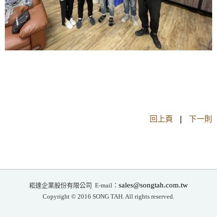
回上頁
|
下一則
崧達企業股份有限公司
sales@songtah.com.tw
E-mail：
Copyright © 2016 SONG TAH. All rights reserved.