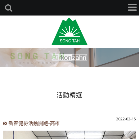
活動精選
2022-02-15
新春健檢活動開跑-高雄