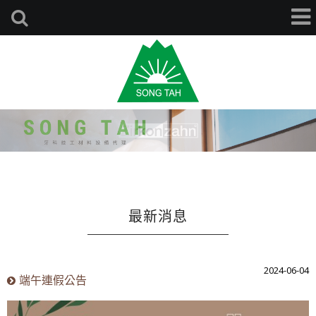
最新消息
2024-06-04
端午連假公告