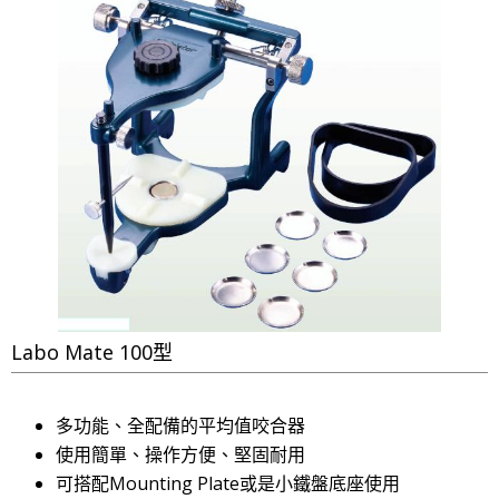
Labo Mate 100型
多功能、全配備的平均值咬合器
使用簡單、操作方便、堅固耐用
可搭配Mounting Plate或是小鐵盤底座使用