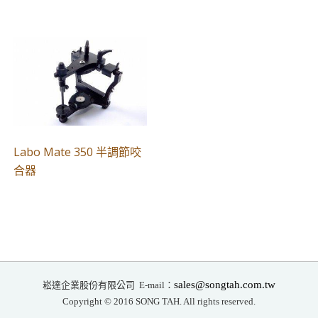
Labo Mate 350 半調節咬
合器
崧達企業股份有限公司
sales@songtah.com.tw
E-mail：
Copyright © 2016 SONG TAH. All rights reserved.