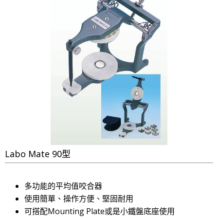
Labo Mate 90型
多功能的平均值咬合器
使用簡單、操作方便、堅固耐用
可搭配Mounting Plate或是小鐵盤底座使用