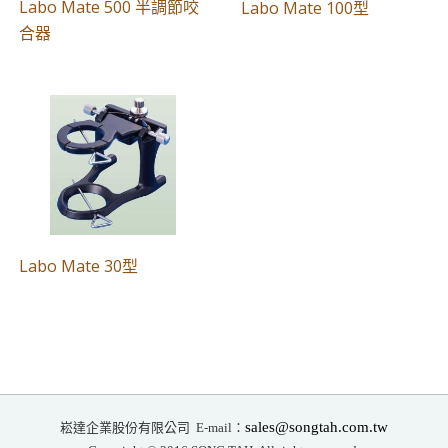
Labo Mate 500 半調節咬
Labo Mate 100型
合器
Labo Mate 30型
崧達企業股份有限公司
sales@songtah.com.tw
E-mail：