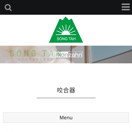
咬合器
Menu