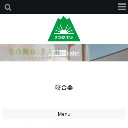
咬合器
Menu