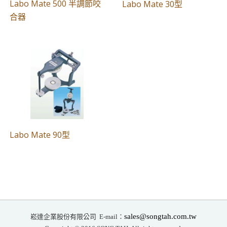
Labo Mate 500 半調節咬
Labo Mate 30型
合器
Labo Mate 90型
崧達企業股份有限公司
sales@songtah.com.tw
E-mail：