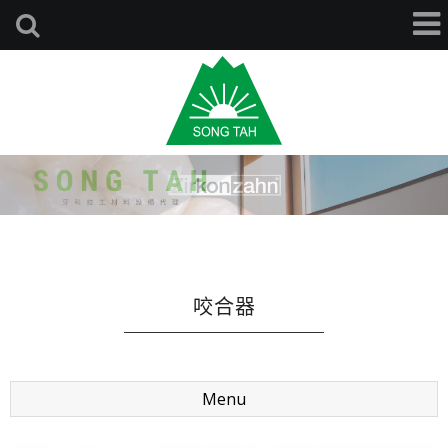
咬合器
Menu