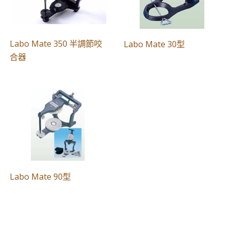
Labo Mate 350 半調節咬
Labo Mate 30型
合器
Labo Mate 90型